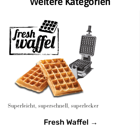
Weitere Kategorien
Fresh Waffel →