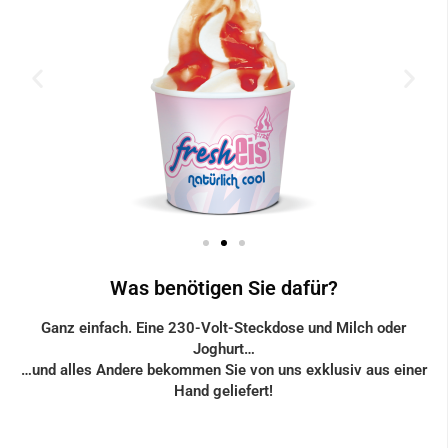
Was benötigen Sie dafür?
Ganz einfach. Eine 230-Volt-Steckdose und Milch oder
Joghurt…
…und alles Andere bekommen Sie von uns exklusiv aus einer
Hand geliefert!