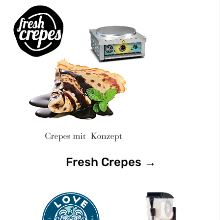
Fresh Crepes →