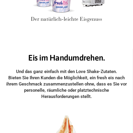
Eis im Handumdrehen.
Und das ganz einfach mit den Love Shake-Zutaten.
Bieten Sie Ihren Kunden die Möglichkeit, ein fresh eis nach
ihrem Geschmack zusammenzustellen ohne, dass es Sie vor
personelle, räumliche oder platztechnische
Herausforderungen stellt.