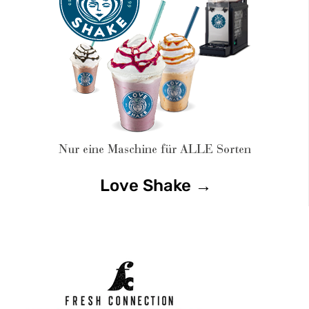
Love Shake →