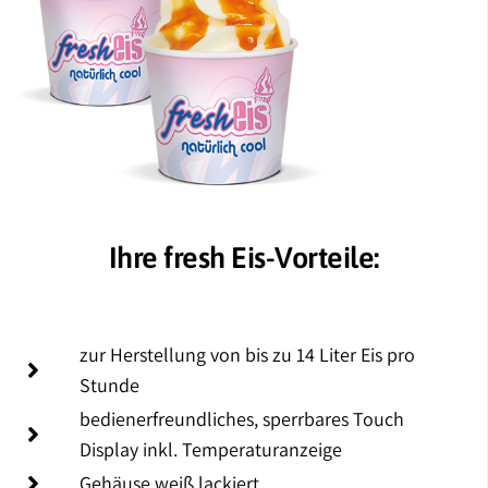
Ihre fresh Eis-Vorteile:
zur Herstellung von bis zu 14 Liter Eis pro
Stunde
bedienerfreundliches, sperrbares Touch
Display inkl. Temperaturanzeige
Gehäuse weiß lackiert