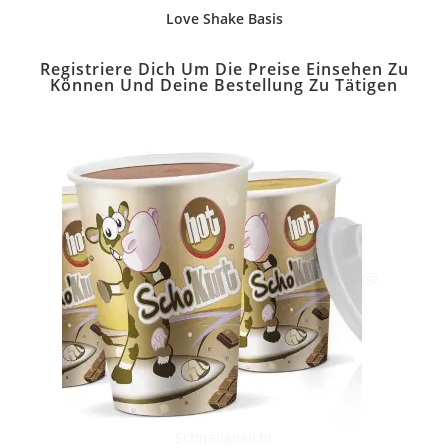
Love Shake Basis
Registriere Dich Um Die Preise Einsehen Zu
Können Und Deine Bestellung Zu Tätigen
Schnellansicht