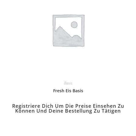
Basis
Fresh Eis Basis
Registriere Dich Um Die Preise Einsehen Zu
Können Und Deine Bestellung Zu Tätigen