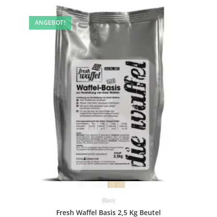
ANGEBOT!
Schnellansicht
Basis
Fresh Waffel Basis 2,5 Kg Beutel