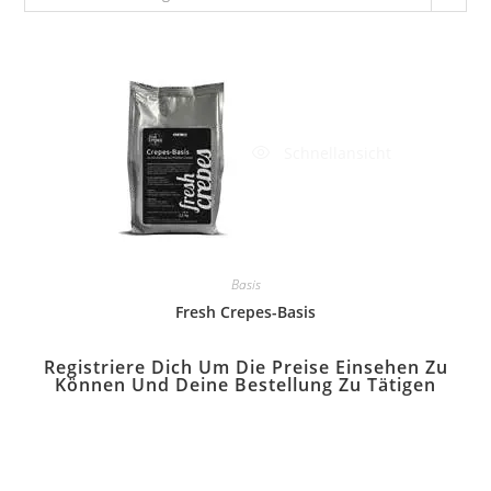
Schnellansicht
Basis
Fresh Crepes-Basis
Registriere Dich Um Die Preise Einsehen Zu
Können Und Deine Bestellung Zu Tätigen