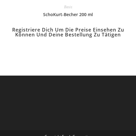
Basis
SchoKurt-Becher 200 ml
Registriere Dich Um Die Preise Einsehen Zu
Können Und Deine Bestellung Zu Tätigen