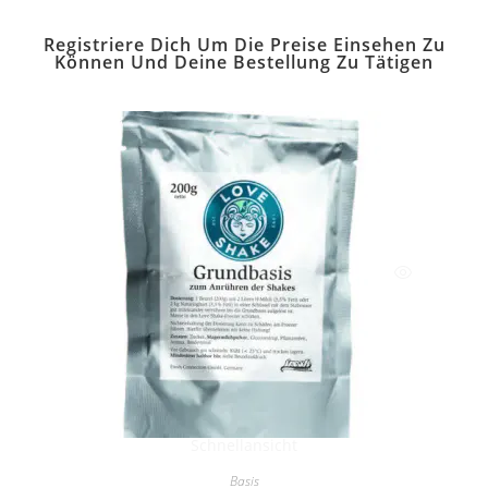
Registriere Dich Um Die Preise Einsehen Zu
Können Und Deine Bestellung Zu Tätigen
Schnellansicht
Basis